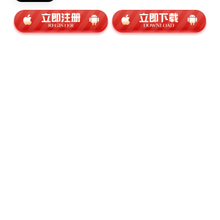
本场比赛担任德国队队长的京多安赛后受访时表示：“这一切并不该
发生。感觉马其顿全场比赛只射了两次门，但两个球却都进了——这
太轻松了。我们也有机会，却只打进了一个进球，当然，这样一场失
利，原本并不应该发生。北马其顿人只是简单地将球分到边路，再传
到中路，进球就完成了，如此简单。”