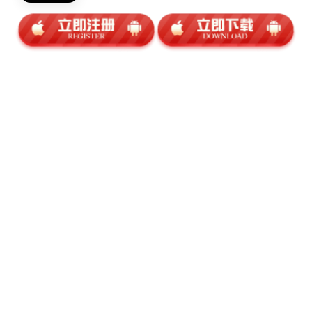
记者：你去年有没有真的去现场看过一场季后赛？
卡斯尔：有，我好像去看过一场快船的季后赛。不过不是去年，应该
是前一年。对，肯定是前一年，我去看过一场快船的季后赛。
记者：那种环境有没有什么是你现在还记得的？
卡斯尔：其实没有特别具体的。当时我还没进NBA，所以单纯能去现
场看就已经让我觉得挺酷了。现在自己已经进联盟了，再去真正感受
那两者之间的区别，这对我来说应该会是第一次。
记者：德文在常规赛最后几周打得非常高效。你觉得他在进攻端对你
们有多重要？等到季后赛到了，你们在那些关键时刻会有多依赖他？
卡斯尔：他对我们非常重要。他一直都非常稳定。我们会在攻防两端
都需要他。
如果我们每天都能得到这样的德文表现，那其他球队想击败我们会很
难。