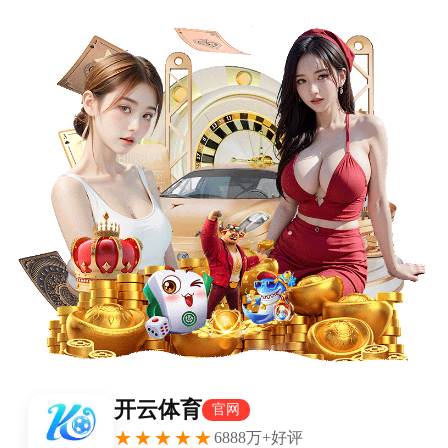
欢迎访问开云·体育（APP）注册官网登录入口 -APP下载 KAIYUN SPORT
开云官方直播-集结号吹响！阳江队全力冲“粤
超”，4月26日客场誓取“开门红”！
频道：
意甲
日期：
2026-06-05
浏览：140
2026年广东省城市
足球超级联赛（粤超）
开赛临近