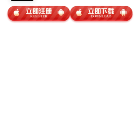
内把不足的地方改善好，希望在首场比赛中争取拿到“开门红”。
据了解，“粤超”阳江队首场比赛将于4月26日客场对阵珠海队。面对
紧凑的备战周期，阳江教练团队表示，将结合队伍情况，高效利用训
练时间，全方位调整竞技状态、提升团队配合度，力争在首战中赛出
水平、赛出风采，展现阳江足球的拼搏韧劲。