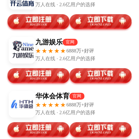
阳江代表队吹响备战集结号
全队上下斗志昂扬、刻苦训练
全力备战“粤超”
争取以最佳状态冲击首战佳绩
在阳西全民健身中心的足球场上，“粤超”阳江代表队正积极备战。教
练团队现场指导，开展位置技术、攻防对抗等专项训练，强化队员间
磨合与战术执行。